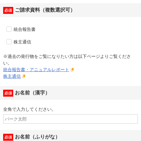
ご請求資料（複数選択可）
必須
統合報告書
株主通信
※過去の発行物をご覧になりたい方は以下ページよりご覧くださ
い。
統合報告書・アニュアルレポート
株主通信
お名前（漢字）
必須
全角で入力してください。
お名前（ふりがな）
必須