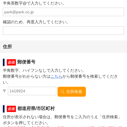
半角英数字@で入力してください。
確認のため、再度入力してください。
住所
郵便番号
必須
半角数字、ハイフンなしで入力してください。
郵便番号がわからない方は
こちら
から郵便番号を検索してくださ
い。
〒
都道府県/市区町村
必須
住所が表示されない場合は、郵便番号をご入力のうえ「住所検索」
ボタンを押してください。