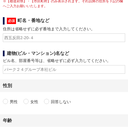
※【都道府県】・【市区町村】のみ表示されます。それ以降の住所を下記の欄
へご入力お願いいたします。
町名・番地など
必須
住所は省略せずに必ず番地まで入力してください。
建物(ビル・マンション)名など
ビル名、部屋番号等は、省略せずに必ず入力してください。
性別
男性
女性
回答しない
年齢