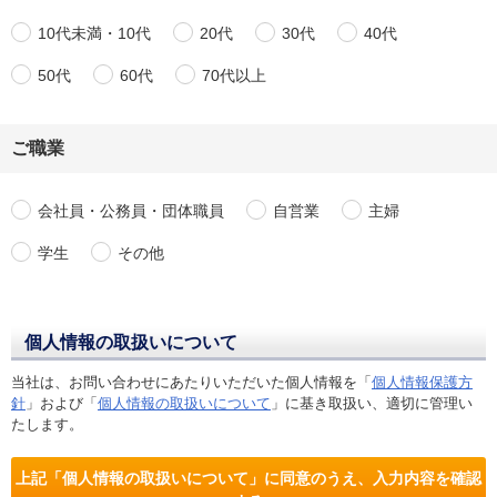
10代未満・10代
20代
30代
40代
50代
60代
70代以上
ご職業
会社員・公務員・団体職員
自営業
主婦
学生
その他
個人情報の取扱いについて
当社は、お問い合わせにあたりいただいた個人情報を「
個人情報保護方
針
」および「
個人情報の取扱いについて
」に基き取扱い、適切に管理い
たします。