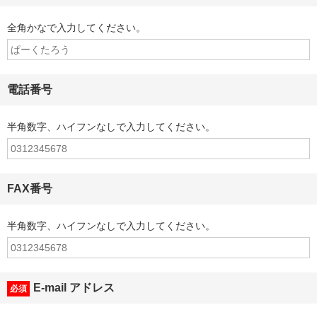
全角かなで入力してください。
電話番号
半角数字、ハイフンなしで入力してください。
FAX番号
半角数字、ハイフンなしで入力してください。
E-mail アドレス
必須