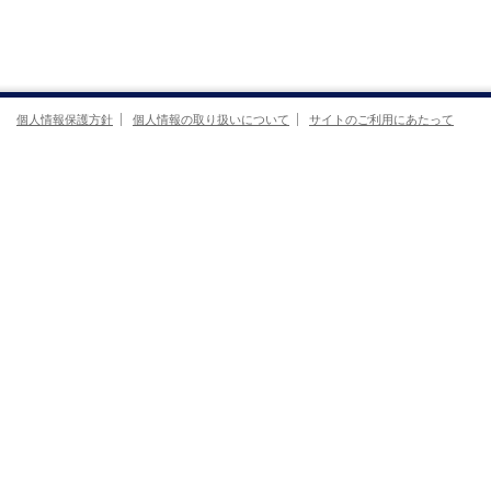
個人情報保護方針
個人情報の取り扱いについて
サイトのご利用にあたって