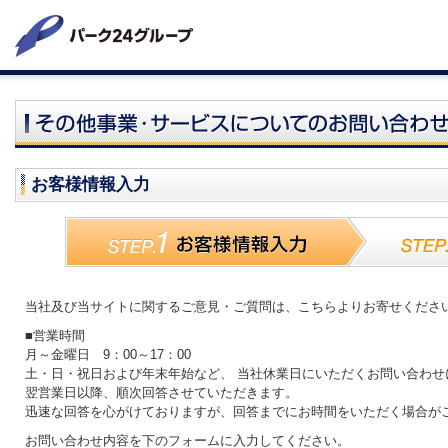
お客様情報入力
当社及び当サイトに関するご意見・ご質問は、こちらよりお寄せくださ
■営業時間
月～金曜日 9：00～17：00
土・日・祝日および年末年始
など
、
当社休業日にいただくお問い合わせ
翌営業日以降、順次回答させていただきます。
迅速な回答を心がけておりますが、回答までにお時間をいただく場合が
お問い合わせ内容を下のフォームに入力してください。