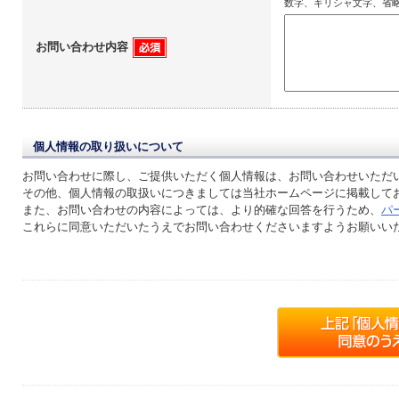
数字、ギリシャ文字、省
お問い合わせ内容
個人情報の取り扱いについて
お問い合わせに際し、ご提供いただく個人情報は、お問い合わせいただ
その他、個人情報の取扱いにつきましては当社ホームページに掲載して
また、お問い合わせの内容によっては、より的確な回答を行うため、
パ
これらに同意いただいたうえでお問い合わせくださいますようお願いい