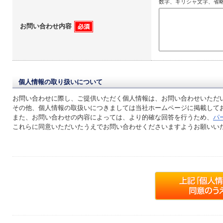
数字、ギリシャ文字、省
お問い合わせ内容
個人情報の取り扱いについて
お問い合わせに際し、ご提供いただく個人情報は、お問い合わせいただ
その他、個人情報の取扱いにつきましては当社ホームページに掲載して
また、お問い合わせの内容によっては、より的確な回答を行うため、
パ
これらに同意いただいたうえでお問い合わせくださいますようお願いい