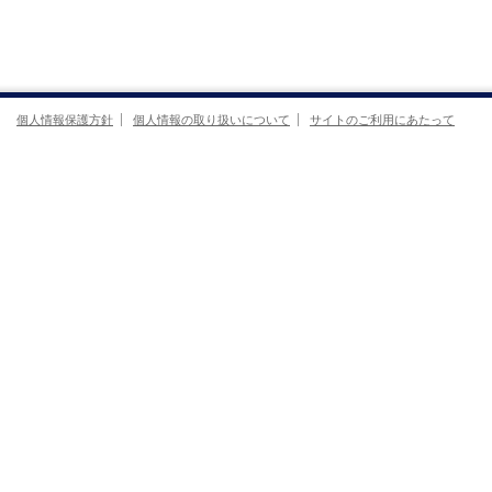
個人情報保護方針
個人情報の取り扱いについて
サイトのご利用にあたって