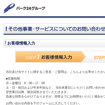
お客様情報入力
当社及び当サイトに関するご意見・ご質問は、こちらよりお寄せくださ
■営業時間
月～金曜日 9：00～17：00
土・日・祝日および年末年始
など
、
当社休業日にいただくお問い合わせ
翌営業日以降、順次回答させていただきます。
迅速な回答を心がけておりますが、回答までにお時間をいただく場合が
お問い合わせ内容を下のフォームに入力してください。