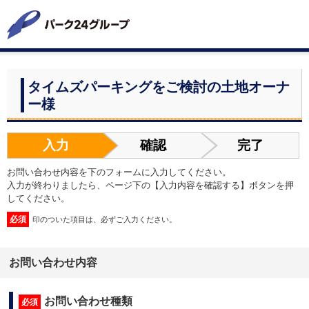
タイムズパーキングをご検討の土地オーナ
ー様
入力
確認
完了
お問い合わせ内容を下のフォームに入力してください。
入力が終わりましたら、ページ下の【入力内容を確認する】ボタンを押
してください。
必須
印のついた項目は、必ずご入力ください。
お問い合わせ内容
お問い合わせ種類
必須