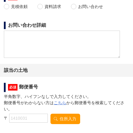
見積依頼
資料請求
お問い合わせ
お問い合わせ詳細
該当の土地
郵便番号
必須
半角数字、ハイフンなしで入力してください。
郵便番号がわからない方は
こちら
から郵便番号を検索してくださ
い。
〒