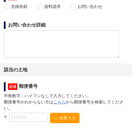
見積依頼
資料請求
お問い合わせ
お問い合わせ詳細
該当の土地
郵便番号
必須
半角数字、ハイフンなしで入力してください。
郵便番号がわからない方は
こちら
から郵便番号を検索してくださ
い。
〒