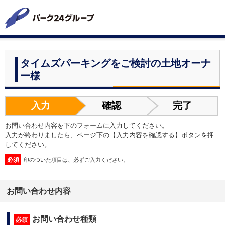
タイムズパーキングをご検討の土地オーナ
ー様
入力
確認
完了
お問い合わせ内容を下のフォームに入力してください。
入力が終わりましたら、ページ下の【入力内容を確認する】ボタンを押
してください。
必須
印のついた項目は、必ずご入力ください。
お問い合わせ内容
お問い合わせ種類
必須