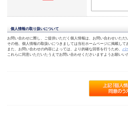
個人情報の取り扱いについて
お問い合わせに際し、ご提供いただく個人情報は、お問い合わせいただ
その他、個人情報の取扱いにつきましては当社ホームページに掲載して
また、お問い合わせの内容によっては、より的確な回答を行うため、
パ
これらに同意いただいたうえでお問い合わせくださいますようお願いい