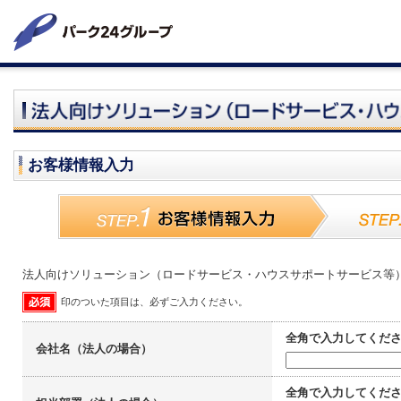
お客様情報入力
法人向けソリューション（ロードサービス・ハウスサポートサービス等
印のついた項目は、必ずご入力ください。
全角で入力してくだ
会社名（法人の場合）
全角で入力してくだ