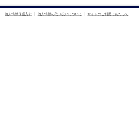
個人情報保護方針
個人情報の取り扱いについて
サイトのご利用にあたって